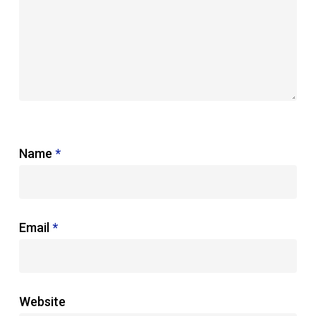
Name
*
Email
*
Website