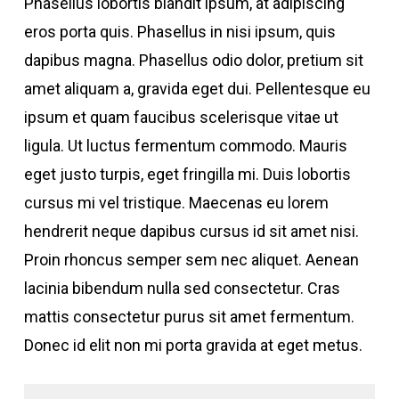
Phasellus lobortis blandit ipsum, at adipiscing
eros porta quis. Phasellus in nisi ipsum, quis
dapibus magna. Phasellus odio dolor, pretium sit
amet aliquam a, gravida eget dui. Pellentesque eu
ipsum et quam faucibus scelerisque vitae ut
ligula. Ut luctus fermentum commodo. Mauris
eget justo turpis, eget fringilla mi. Duis lobortis
cursus mi vel tristique. Maecenas eu lorem
hendrerit neque dapibus cursus id sit amet nisi.
Proin rhoncus semper sem nec aliquet. Aenean
lacinia bibendum nulla sed consectetur. Cras
mattis consectetur purus sit amet fermentum.
Donec id elit non mi porta gravida at eget metus.