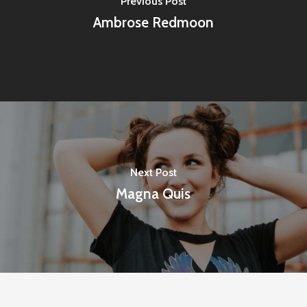
Previous Post
Ambrose Redmoon
Next Post
Magna Quis