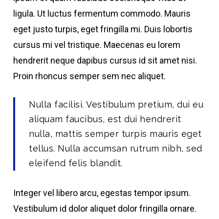
ligula. Ut luctus fermentum commodo. Mauris
eget justo turpis, eget fringilla mi. Duis lobortis
cursus mi vel tristique. Maecenas eu lorem
hendrerit neque dapibus cursus id sit amet nisi.
Proin rhoncus semper sem nec aliquet.
Nulla facilisi. Vestibulum pretium, dui eu
aliquam faucibus, est dui hendrerit
nulla, mattis semper turpis mauris eget
tellus. Nulla accumsan rutrum nibh, sed
eleifend felis blandit.
Integer vel libero arcu, egestas tempor ipsum.
Vestibulum id dolor aliquet dolor fringilla ornare.