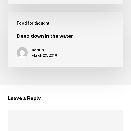
Food for thought
Deep down in the water
admin
March 23, 2019
Leave a Reply