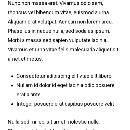
Nunc non massa erat. Vivamus odio sem,
rhoncus vel bibendum vitae, euismod a urna.
Aliquam erat volutpat. Aenean non lorem arcu.
Phasellus in neque nulla, sed sodales ipsum.
Morbi a massa sed sapien vulputate lacinia.
Vivamus et urna vitae felis malesuada aliquet sit
amet et metus.
Consectetur adipiscing elit vtae elit libero
Nullam id dolor id eget lacinia odio posuere
erat a ante
Integer posuere erat dapibus posuere velit
Nulla sed mi leo, sit amet molestie nulla.