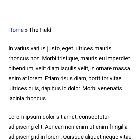
Home
»
The Field
In varius varius justo, eget ultrices mauris
rhoncus non. Morbi tristique, mauris eu imperdiet
bibendum, velit diam iaculis velit, in ornare massa
enim at lorem. Etiam risus diam, porttitor vitae
ultrices quis, dapibus id dolor. Morbi venenatis
lacinia rhoncus.
Lorem ipsum dolor sit amet, consectetur
adipiscing elit. Aenean non enim ut enim fringilla
adipiscing id in lorem. Quisque aliquet neque vitae