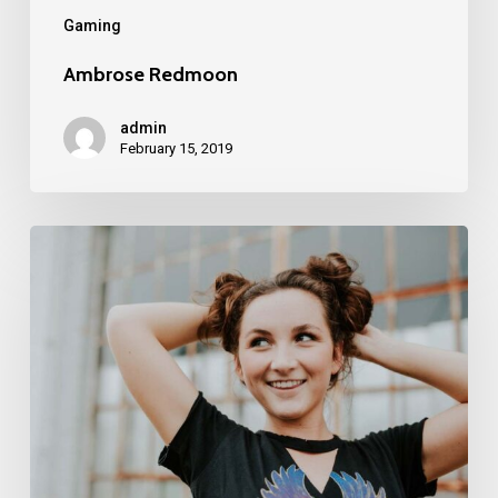
Gaming
Ambrose Redmoon
admin
February 15, 2019