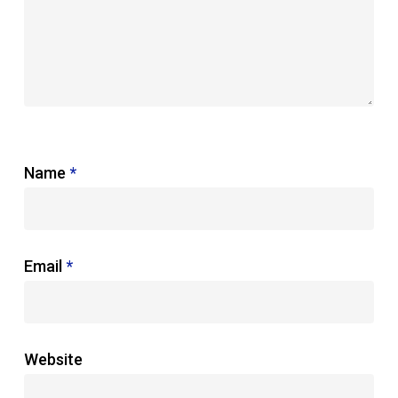
Name
*
Email
*
Website