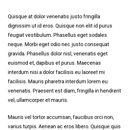
Quisque at dolor venenatis justo fringilla
dignissim ut id eros. Quisque non elit id purus
feugiat vestibulum. Phasellus eget sodales
neque.
Morbi eget odio nec justo consequat
gravida. Phasellus dolor nisl, venenatis eget
euismod et, dapibus et purus. Maecenas
interdum nisi a dolor facilisis eu laoreet mi
facilisis. Mauris pharetra interdum lorem eu
venenatis. Praesent est diam, fringilla in hendrerit
vel, ullamcorper et mauris.
Mauris vel tortor accumsan, faucibus orci non,
varius turpis. Aenean ac eros libero. Quisque quis