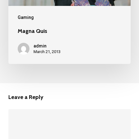
Gaming
Magna Quis
admin
March 21, 2013
Leave a Reply