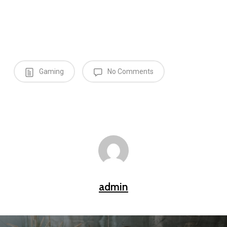
Gaming
No Comments
admin