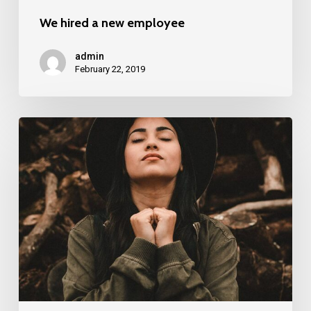
We hired a new employee
admin
February 22, 2019