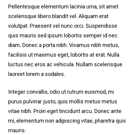
Pellentesque elementum lacinia urna, sit amet
scelerisque libero blandit vel. Aliquam erat
volutpat. Praesent vel nunc orci. Suspendisse
quis mauris sed ipsum lobortis semper id nec
diam. Donec a porta nibh. Vivamus nibh metus,
facilisis ut maximus eget, lobortis at erat. Nulla
luctus nec eros ac vehicula. Nullam scelerisque
laoreet lorem a sodales.
Integer convallis, odio ut rutrum euismod, mi
purus pulvinar justo, quis mollis metus metus
vitae nibh. Proin eget tincidunt arcu. Donec ante
mi, elementum non adipiscing vitae, pharetra quis
mauris.