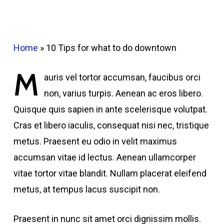
Home
»
10 Tips for what to do downtown
M
auris vel tortor accumsan, faucibus orci
non, varius turpis. Aenean ac eros libero.
Quisque quis sapien in ante scelerisque volutpat.
Cras et libero iaculis, consequat nisi nec, tristique
metus. Praesent eu odio in velit maximus
accumsan vitae id lectus. Aenean ullamcorper
vitae tortor vitae blandit. Nullam placerat eleifend
metus, at tempus lacus suscipit non.
Praesent in nunc sit amet orci dignissim mollis.