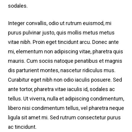
sodales.
Integer convallis, odio ut rutrum euismod, mi
purus pulvinar justo, quis mollis metus metus
vitae nibh. Proin eget tincidunt arcu. Donec ante
mi, elementum non adipiscing vitae, pharetra quis
mauris. Cum sociis natoque penatibus et magnis
dis parturient montes, nascetur ridiculus mus.
Curabitur eget nibh non odio iaculis posuere. Sed
ante tortor, pharetra vitae iaculis id, sodales ac
tellus. Ut viverra, nulla et adipiscing condimentum,
libero nisi condimentum tellus, vel pharetra neque
ligula sit amet mi. Sed rutrum consectetur purus
ac tincidunt.